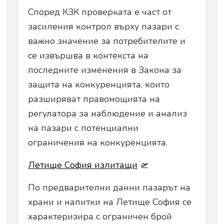
Според КЗК проверката е част от
засиления контрол върху пазари с
важно значение за потребителите и
се извършва в контекста на
последните изменения в Закона за
защита на конкуренцията, които
разширяват правомощията на
регулатора за наблюдение и анализ
на пазари с потенциални
ограничения на конкуренцията.
Летище София излитащи
🛫
По предварителни данни пазарът на
храни и напитки на Летище София се
характеризира с ограничен брой