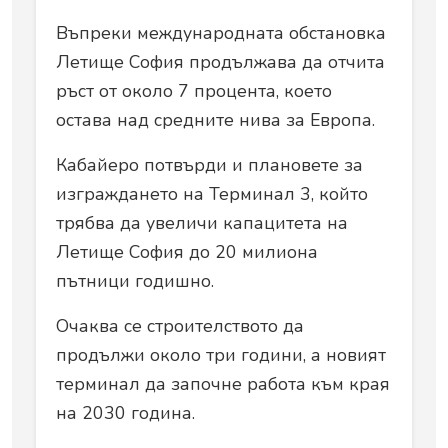
Въпреки международната обстановка
Летище София продължава да отчита
ръст от около 7 процента, което
остава над средните нива за Европа.
Кабайеро потвърди и плановете за
изграждането на Терминал 3, който
трябва да увеличи капацитета на
Летище София до 20 милиона
пътници годишно.
Очаква се строителството да
продължи около три години, а новият
терминал да започне работа към края
на 2030 година.