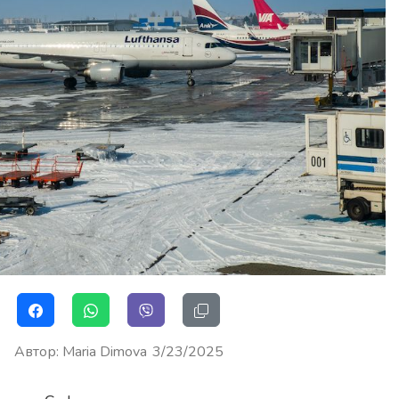
Автор
:
Maria Dimova
3/23/2025