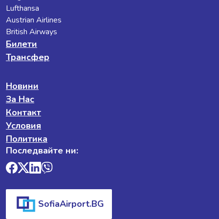
Lufthansa
Austrian Airlines
British Airways
Билети
Трансфер
Новини
За Нас
Контакт
Условия
Политика
Последвайте ни:
SofiaAirport.BG