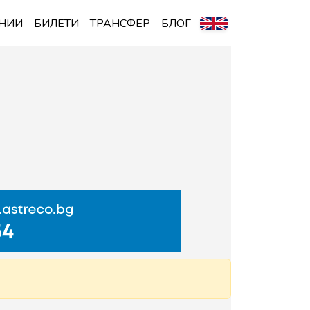
НИИ
БИЛЕТИ
ТРАНСФЕР
БЛОГ