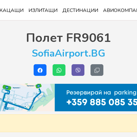
КАЦАЩИ
ИЗЛИТАЩИ
ДЕСТИНАЦИИ
АВИОКОМПА
Полет
FR9061
SofiaAirport.BG