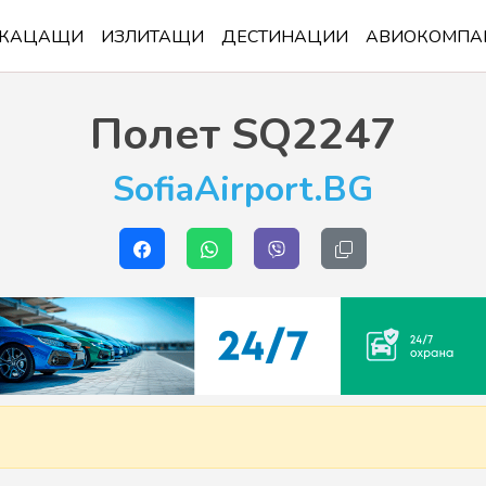
КАЦАЩИ
ИЗЛИТАЩИ
ДЕСТИНАЦИИ
АВИОКОМПА
Полет
SQ2247
SofiaAirport.BG