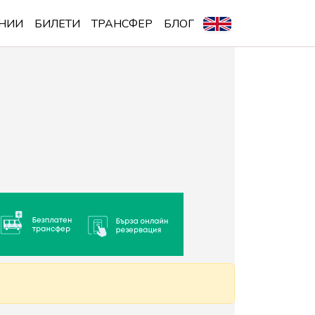
НИИ
БИЛЕТИ
ТРАНСФЕР
БЛОГ