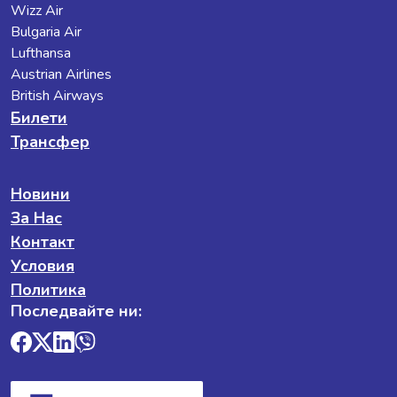
Wizz Air
Bulgaria Air
Lufthansa
Austrian Airlines
British Airways
Билети
Трансфер
Новини
За Нас
Контакт
Условия
Политика
Последвайте ни: